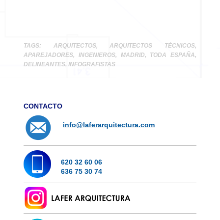
TAGS: ARQUITECTOS, ARQUITECTOS TÉCNICOS,
APAREJADORES, INGENIEROS, MADRID, TODA ESPAÑA,
DELINEANTES, INFOGRAFISTAS
CONTACTO
info@laferarquitectura.com
620 32 60 06
636 75 30 74