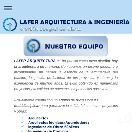
LAFER ARQUITECTURA
se ha puesto como meta
diseñar hoy
la arquitectura de mañana.
Conjugamos un diseño moderno e
inconfundible sin perder la esencia de la arquitectura del
pasado, la gestión profesional de los proyectos y obras y la
experiencia de muchos años. El éxito obtenido en numerosos
proyectos y la calidad de nuestras competencias nos avala.
Actualmente cuenta con un
equipo de profesionales
multidisciplinar
para garantizar la calidad de nuestros proyectos
y obras: