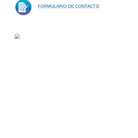
FORMULARIO DE CONTACTO