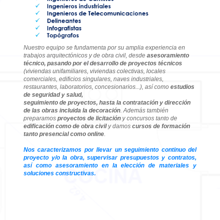
Nuestro equipo se fundamenta por su amplia experiencia en
trabajos arquitectónicos y de obra civil, desde
asesoramiento
técnico, pasando por el desarrollo de proyectos técnicos
(viviendas unifamiliares, viviendas colectivas, locales
comerciales, edificios singulares, naves industriales,
restaurantes, laboratorios, concesionarios...), así como
estudios
de seguridad y salud,
seguimiento de proyectos, hasta la contratación y dirección
de las obras incluida la decoración
. Además también
preparamos
proyectos de licitación
y concursos tanto de
edificación como de obra civil
y damos
cursos de formación
tanto presencial como online
.
Nos caracterizamos por llevar un seguimiento continuo del
proyecto y/o la obra, supervisar presupuestos y contratos,
así como asesoramiento en la elección de materiales y
soluciones constructivas.