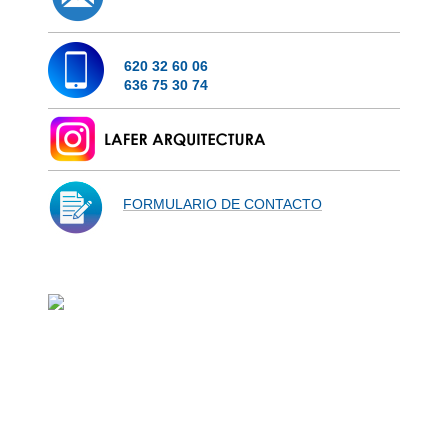
620 32 60 06
636 75 30 74
FORMULARIO DE CONTACTO