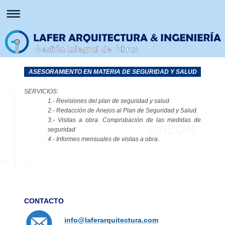
ASESORAMIENTO EN MATERIA DE SEGURIDAD Y SALUD
SERVICIOS:
1.- Revisiones del plan de seguridad y salud
2.- Redacción de Anejos al Plan de Seguridad y Salud.
3.- Visitas a obra. Comprobación de las medidas de
seguridad
4.- Informes mensuales de visitas a obra.
CONTACTO
info@laferarquitectura.com